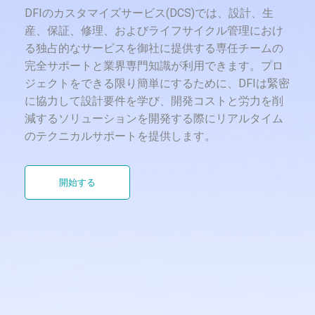
DFIのカスタマイズサービス(DCS)では、設計、生
産、保証、修理、およびライフサイクル管理におけ
る独占的なサービスを御社に提供する専任チームの
完全サポートと業界専門知識が利用できます。プロ
ジェクトをできる限り簡単にするために、DFIは緊密
に協力して設計要件を学び、開発コストと労力を削
減するソリューションを開発する際にリアルタイム
のテクニカルサポートを提供します。
開始する