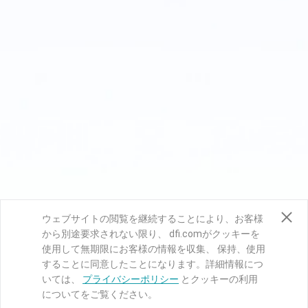
ウェブサイトの閲覧を継続することにより、お客様
から別途要求されない限り、 dfi.comがクッキーを
使用して無期限にお客様の情報を収集、 保持、使用
することに同意したことになります。詳細情報につ
いては、
プライバシーポリシー
とクッキーの利用
についてをご覧ください。