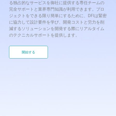
る独占的なサービスを御社に提供する専任チームの
完全サポートと業界専門知識が利用できます。プロ
ジェクトをできる限り簡単にするために、DFIは緊密
に協力して設計要件を学び、開発コストと労力を削
減するソリューションを開発する際にリアルタイム
のテクニカルサポートを提供します。
開始する