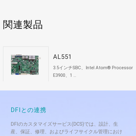
関連製品
AL551
3.5インチSBC、Intel Atom® Processor
E3900、1 ...
DFIとの連携
DFIのカスタマイズサービス(DCS)では、設計、生
産、保証、修理、およびライフサイクル管理におけ