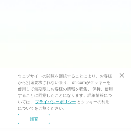
ウェブサイトの閲覧を継続することにより、お客様
から別途要求されない限り、 dfi.comがクッキーを
使用して無期限にお客様の情報を収集、 保持、使用
することに同意したことになります。詳細情報につ
いては、
プライバシーポリシー
とクッキーの利用
についてをご覧ください。
拒否