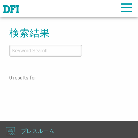
検索結果
0 results for
プレスルーム