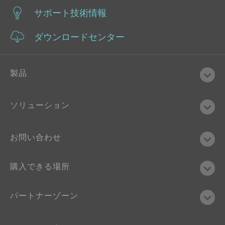
サポート技術情報
ダウンロードセンター
製品
ソリューション
お問い合わせ
購入できる場所
パートナーゾーン