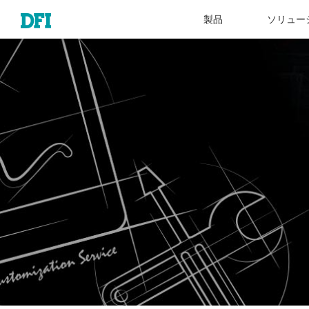
製品
ソリュー