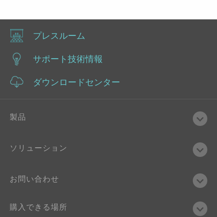
プレスルーム
サポート技術情報
ダウンロードセンター
製品
ソリューション
お問い合わせ
購入できる場所