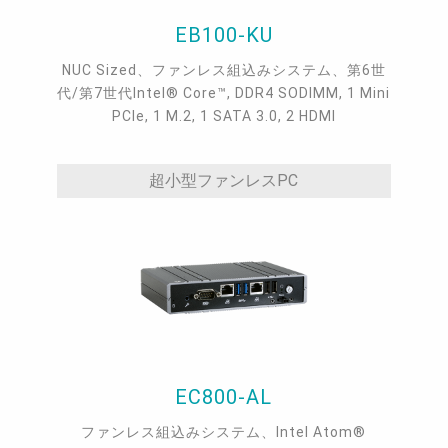
EB100-KU
NUC Sized、ファンレス組込みシステム、第6世
代/第7世代Intel® Core™, DDR4 SODIMM, 1 Mini
PCIe, 1 M.2, 1 SATA 3.0, 2 HDMI
超小型ファンレスPC
EC800-AL
ファンレス組込みシステム、Intel Atom®