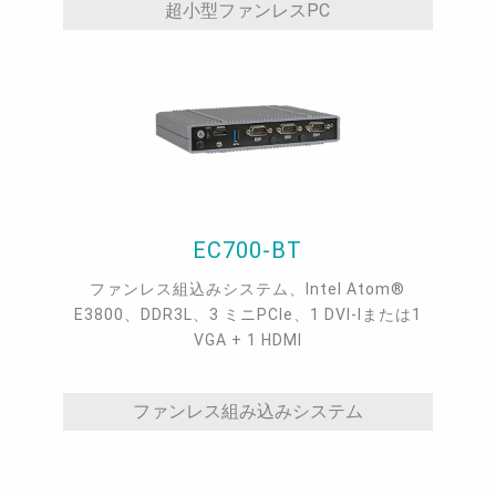
超小型ファンレスPC
EC700-BT
ファンレス組込みシステム、Intel Atom®
E3800、DDR3L、3 ミニPCIe、1 DVI-Iまたは1
VGA + 1 HDMI
ファンレス組み込みシステム