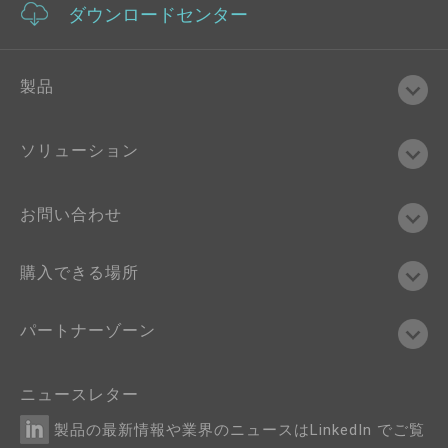
ダウンロードセンター
製品
ソリューション
お問い合わせ
購入できる場所
パートナーゾーン
ニュースレター
製品の最新情報や業界のニュースはLinkedIn でご覧