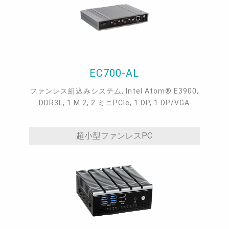
EC700-AL
ファンレス組込みシステム, Intel Atom® E3900,
DDR3L, 1 M.2, 2 ミニPCIe, 1 DP, 1 DP/VGA
超小型ファンレスPC