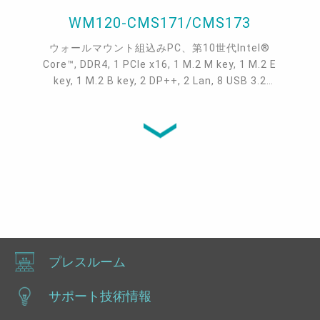
WM120-CMS171/CMS173
ウォールマウント組込みPC、第10世代Intel®
Core™, DDR4, 1 PCIe x16, 1 M.2 M key, 1 M.2 E
key, 1 M.2 B key, 2 DP++, 2 Lan, 8 USB 3.2
Gen2, 4 USB 3.2
プレスルーム
サポート技術情報