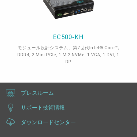
EC500-KH
モジュール設計システム、第7世代Intel® Core™,
DDR4, 2 Mini PCIe, 1 M.2 NVMe, 1 VGA, 1 DVI, 1
DP
プレスルーム
サポート技術情報
ダウンロードセンター