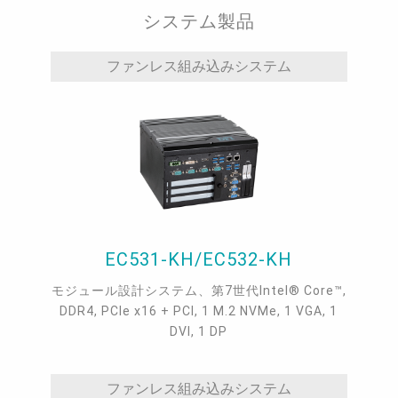
システム製品
ファンレス組み込みシステム
EC531-KH/EC532-KH
モジュール設計システム、第7世代Intel® Core™,
DDR4, PCIe x16 + PCI, 1 M.2 NVMe, 1 VGA, 1
DVI, 1 DP
ファンレス組み込みシステム