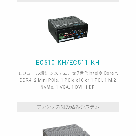
EC510-KH/EC511-KH
モジュール設計システム、第7世代Intel® Core™,
DDR4, 2 Mini PCIe, 1 PCIe x16 or 1 PCI, 1 M.2
NVMe, 1 VGA, 1 DVI, 1 DP
ファンレス組み込みシステム