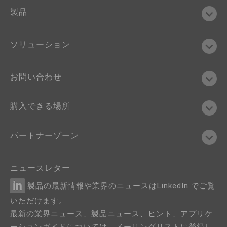
製品
ソリューション
お問い合わせ
購入できる場所
パートナーゾーン
ニュースレター
製品の最新情報や業界のニュースはLinkedIn でご覧
いただけます。
最新の業界ニュース、製品ニュース、ヒント、アプリケ
ーションガイドについては、メーリングリストに登録し