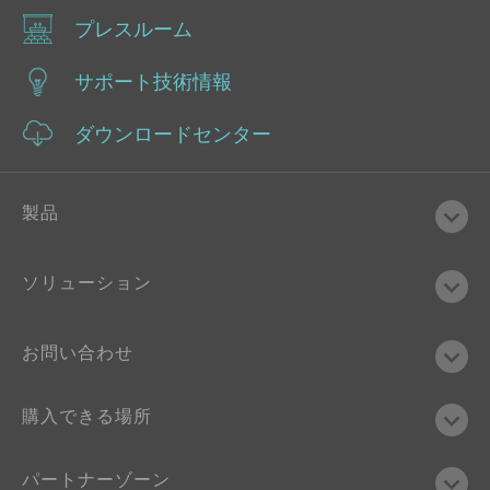
プレスルーム
サポート技術情報
ダウンロードセンター
製品
ソリューション
お問い合わせ
購入できる場所
パートナーゾーン