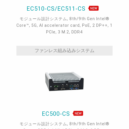
EC510-CS/EC511-CS
モジュール設計システム, 8th/9th Gen Intel®
Core™, 5G, AI accelerator card, PoE, 2 DP++, 1
PCIe, 3 M.2, DDR4
ファンレス組み込みシステム
EC500-CS
モジュール設計システム, 8th/9th Gen Intel®