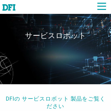
サービスロボット
DFIの サービスロボット 製品をご覧く
ださい