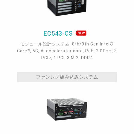
EC543-CS
モジュール設計システム, 8th/9th Gen Intel®
Core™, 5G, AI accelerator card, PoE, 2 DP++, 3
PCIe, 1 PCI, 3 M.2, DDR4
ファンレス組み込みシステム