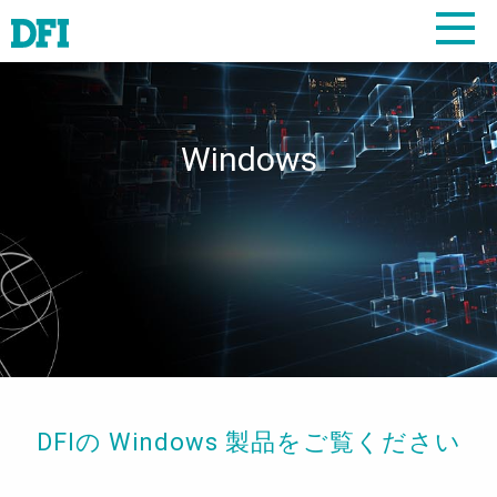
Windows
DFIの Windows 製品をご覧ください