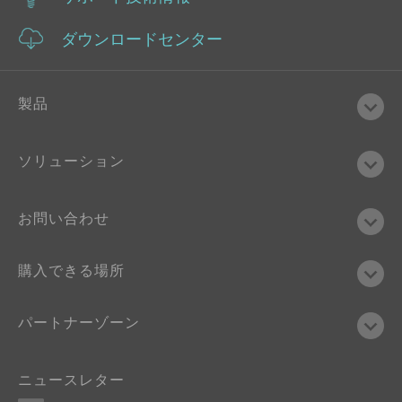
ダウンロードセンター
製品
ソリューション
お問い合わせ
購入できる場所
パートナーゾーン
ニュースレター