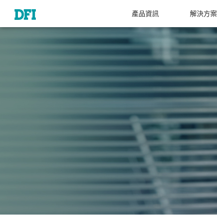
產品資訊
解決方案