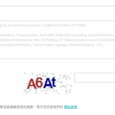
單或者繼續使用此服務，表示您同意我們的
隱私政策