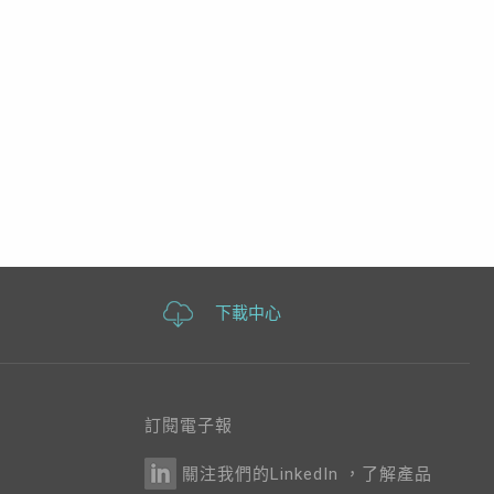
下載中心
訂閱電子報
關注我們的LinkedIn ，了解產品