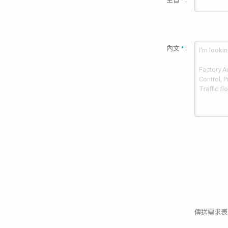
*
內文
:
*
傳送需求表