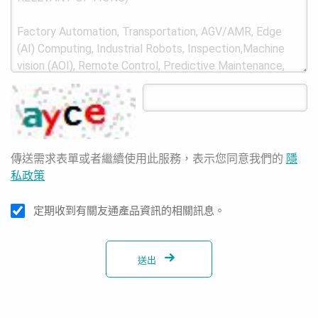
傳送需求表單或者繼續使用此服務，表示您同意我們的
隱
私政策
定期收到有關友通產品資訊的相關訊息。
送出