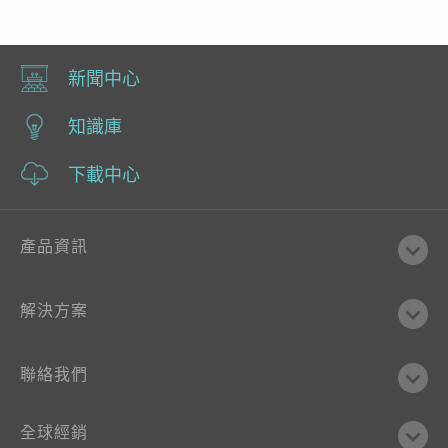
新聞中心
知識庫
下載中心
產品資訊
解決方案
聯絡我們
全球經銷