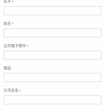
名字
:
*
姓氏
:
*
公司電子郵件
:
*
電話 :
公司全名
:
*