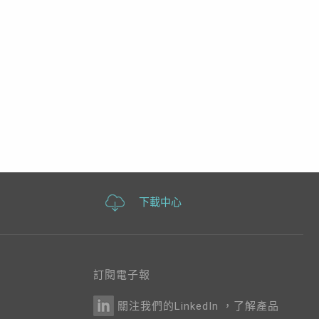
下載中心
訂閱電子報
關注我們的LinkedIn ，了解產品