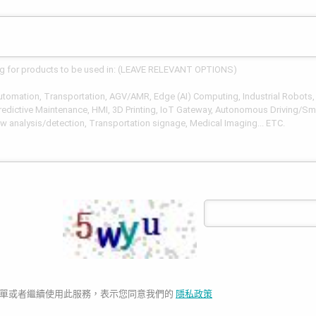
單或者繼續使用此服務，表示您同意我們的
隱私政策