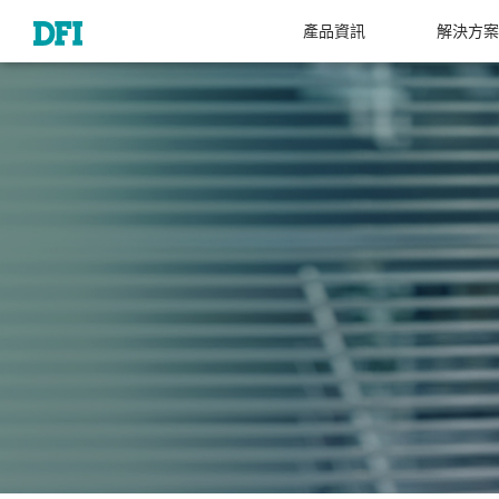
產品資訊
解決方案