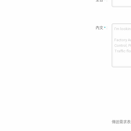
*
內文
:
*
傳送需求表