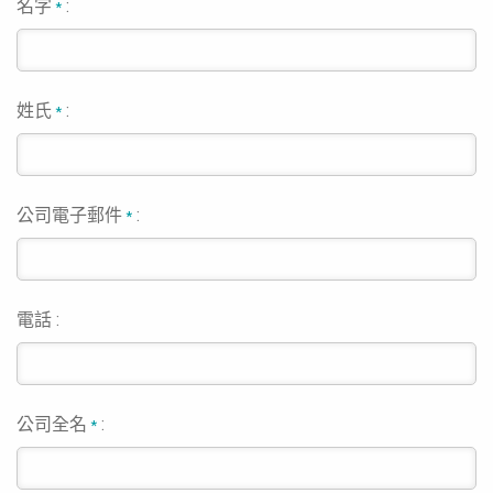
名字
:
*
姓氏
:
*
公司電子郵件
:
*
電話 :
公司全名
:
*