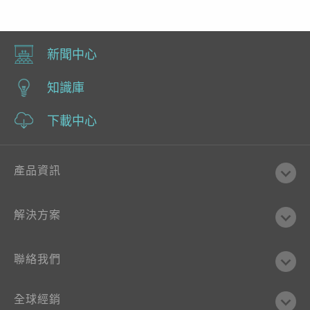
新聞中心
知識庫
下載中心
產品資訊
解決方案
聯絡我們
全球經銷