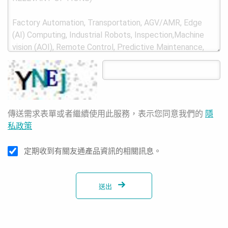
傳送需求表單或者繼續使用此服務，表示您同意我們的
隱
私政策
定期收到有關友通產品資訊的相關訊息。
送出