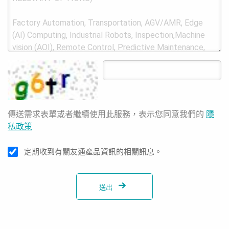
傳送需求表單或者繼續使用此服務，表示您同意我們的
隱
私政策
定期收到有關友通產品資訊的相關訊息。
送出