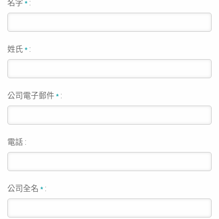
名字
:
*
姓氏
:
*
公司電子郵件
:
*
電話 :
公司全名
:
*