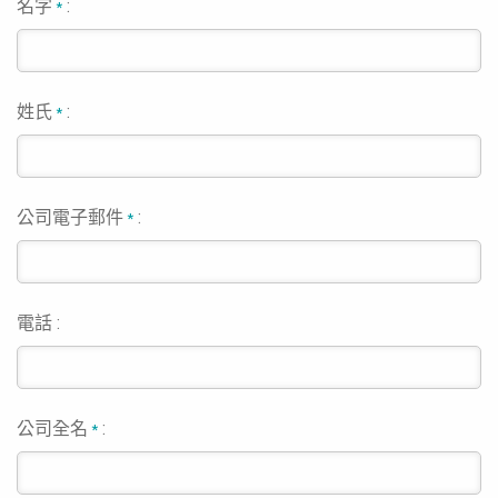
名字
:
*
姓氏
:
*
公司電子郵件
:
*
電話 :
公司全名
:
*