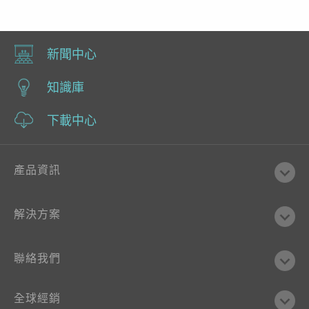
新聞中心
知識庫
下載中心
產品資訊
解決方案
聯絡我們
全球經銷