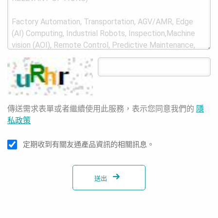
傳送需求表單或者繼續使用此服務，表示您同意我們的
隱
私政策
定期收到有關友通產品資訊的相關訊息。
送出