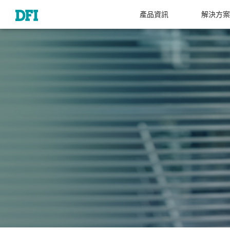
產品資訊
解決方案