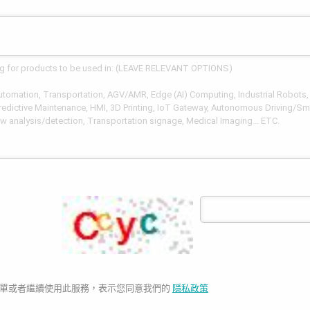
單或者繼續使用此服務，表示您同意我們的
隱私政策