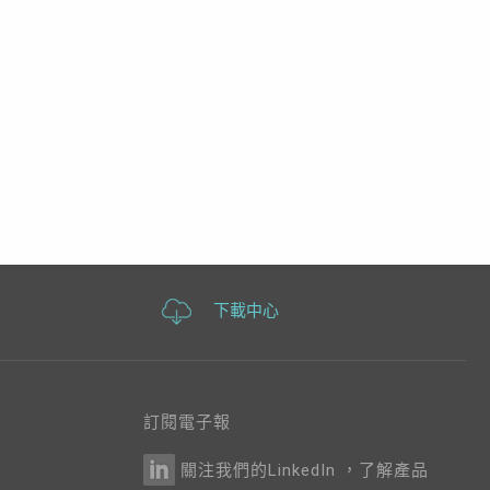
下載中心
訂閱電子報
關注我們的LinkedIn ，了解產品