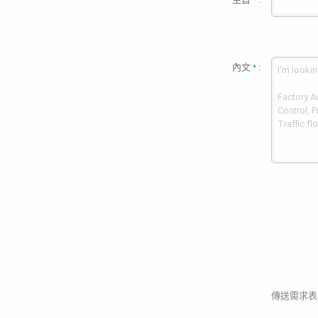
*
內文
:
*
傳送需求表