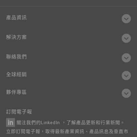
產品資訊
解決方案
聯絡我們
全球經銷
夥伴專區
訂閱電子報
關注我們的LinkedIn ，了解產品更新和行業新聞。
立即訂閱電子報，取得最新產業資訊、產品訊息及垂直市