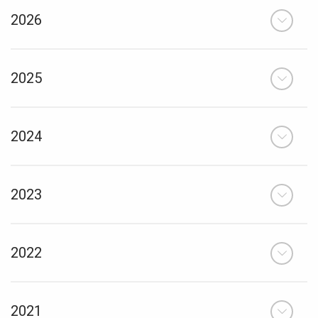
2026
2025
2024
2023
2022
2021