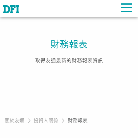
財務報表
取得友通最新的財務報表資訊
關於友通
投資人關係
財務報表