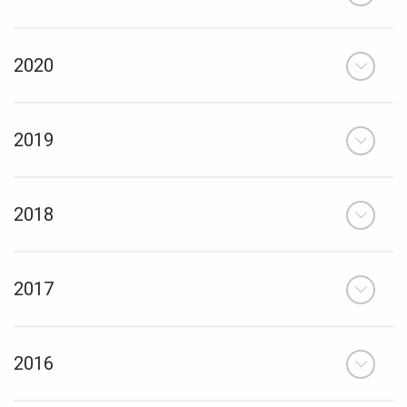
2020
2019
2018
2017
2016