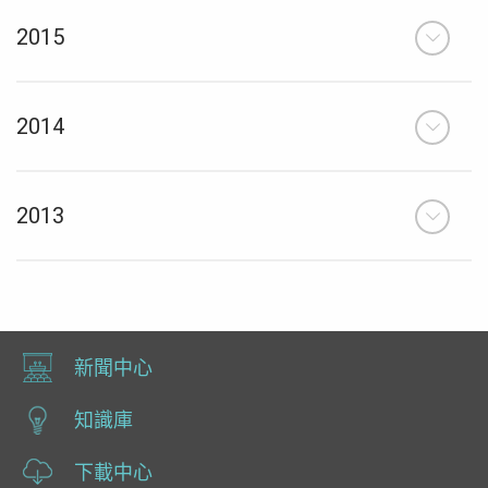
2015
2014
2013
新聞中心
知識庫
下載中心