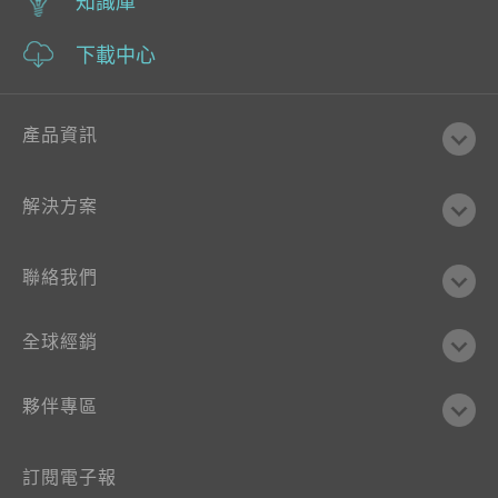
知識庫
下載中心
產品資訊
解決方案
聯絡我們
全球經銷
夥伴專區
訂閱電子報