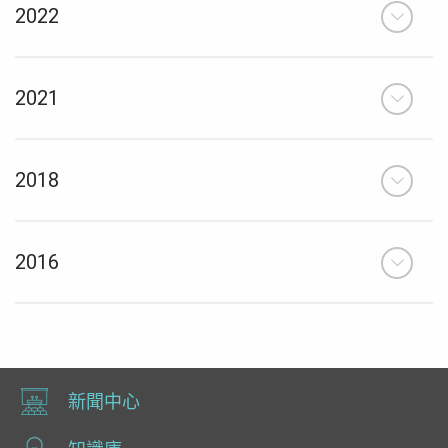
2022
2021
2018
2016
新聞中心