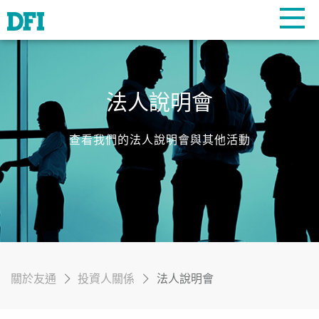
法人說明會
查看我們的法人說明會與其他活動
關於友通
投資人關係
法人說明會