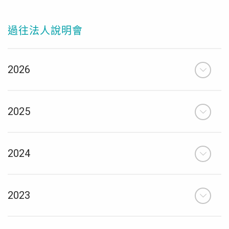
過往法人說明會
2026
2025
2024
2023