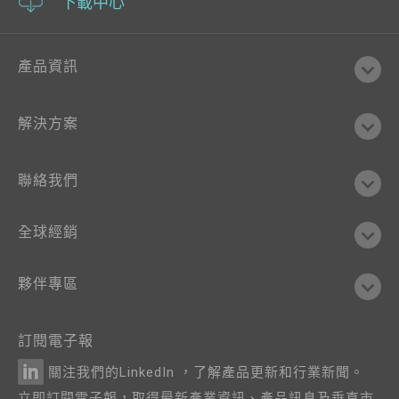
下載中心
產品資訊
解決方案
聯絡我們
全球經銷
夥伴專區
訂閱電子報
關注我們的LinkedIn ，了解產品更新和行業新聞。
立即訂閱電子報，取得最新產業資訊、產品訊息及垂直市