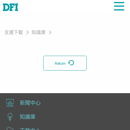
支援下載
知識庫
Return
新聞中心
知識庫