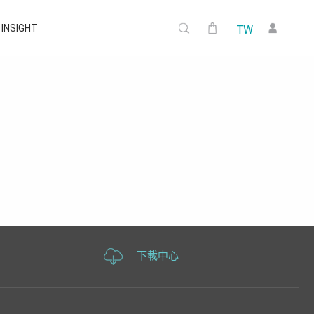
I INSIGHT
TW
下載中心