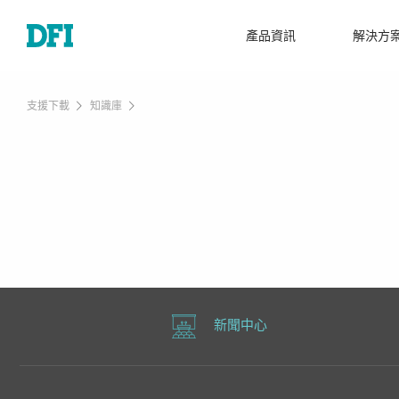
產品資訊
解決方
支援下載
知識庫
新聞中心