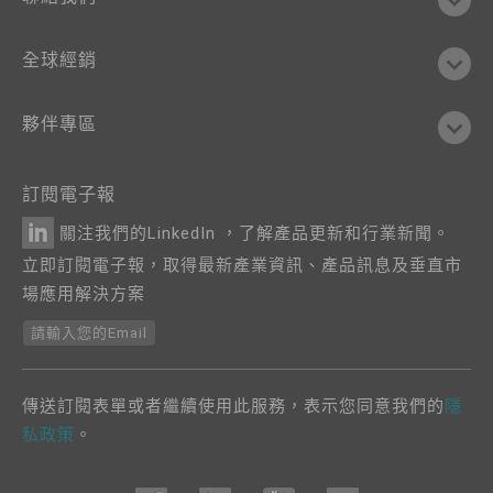
全球經銷
夥伴專區
訂閱電子報
關注我們的LinkedIn ，了解產品更新和行業新聞。
立即訂閱電子報，取得最新產業資訊、產品訊息及垂直市
場應用解決方案
請輸入您的Email
傳送訂閱表單或者繼續使用此服務，表示您同意我們的
隱
私政策
。