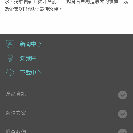
求，持續創新並提升產能，一起為客戶創造最大的價值，成
為企業OT智能化最佳夥伴。
新聞中心
知識庫
下載中心
產品資訊
解決方案
聯絡我們