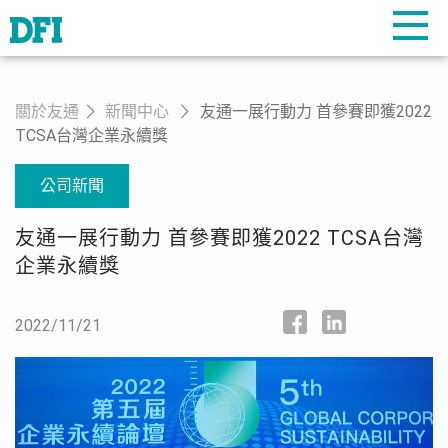
關於友通
新聞中心
友通一展行動力 首參賽即獲2022
TCSA台灣企業永續獎
公司新聞
友通一展行動力 首參賽即獲2022 TCSA台灣
企業永續獎
2022/11/21