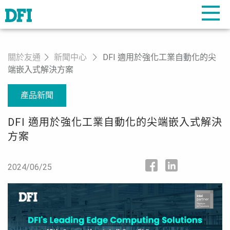
關於友通
新聞中心
DFI 適用於強化工業自動化的尖
端嵌入式解決方案
產品新聞
DFI 適用於強化工業自動化的尖端嵌入式解決
方案
2024/06/25