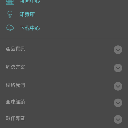
新聞中心
知識庫
下載中心
產品資訊
解決方案
聯絡我們
全球經銷
夥伴專區