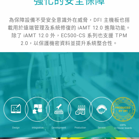
強化的安全保障
為保障設備不受安全意識外在威脅，DFI 主機板也搭
載用於遠端管理及系統修復的 iAMT 12.0 進階功能。
除了 iAMT 12.0 外，EC500-CS 系列也支援 TPM
2.0，以保護機密資料並提升系統整合性。