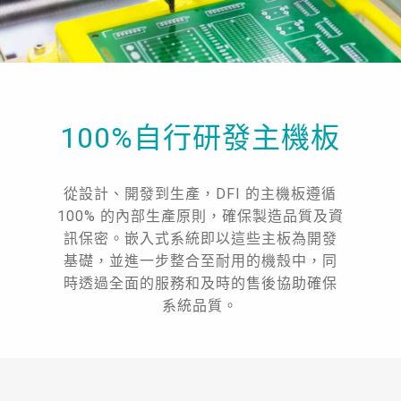
100%自行研發主機板
從設計、開發到生產，DFI 的主機板遵循
100% 的內部生產原則，確保製造品質及資
訊保密。嵌入式系統即以這些主板為開發
基礎，並進一步整合至耐用的機殼中，同
時透過全面的服務和及時的售後協助確保
系統品質。