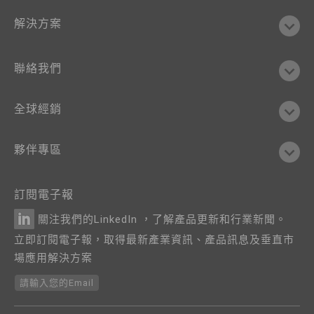
解決方案
聯絡我們
全球經銷
夥伴專區
訂閱電子報
關注我們的LinkedIn ，了解產品更新和行業新聞。
立即訂閱電子報，取得最新產業資訊、產品訊息及垂直市
場應用解決方案
請輸入您的Email