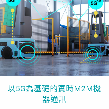
以5G為基礎的實時M2M機
器通訊