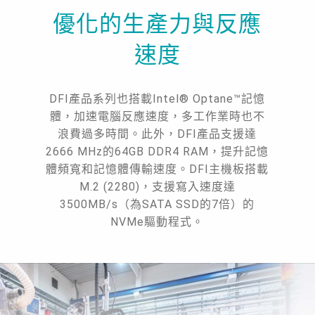
優化的生產力與反應
速度
DFI產品系列也搭載Intel® Optane™記憶
體，加速電腦反應速度，多工作業時也不
浪費過多時間。此外，DFI產品支援達
2666 MHz的64GB DDR4 RAM，提升記憶
體頻寬和記憶體傳輸速度。DFI主機板搭載
M.2 (2280)，支援寫入速度達
3500MB/s（為SATA SSD的7倍）的
NVMe驅動程式。