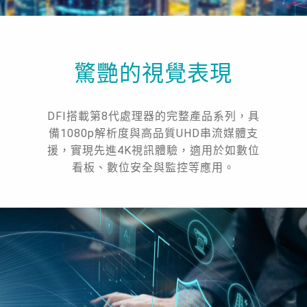
驚艷的視覺表現
DFI搭載第8代處理器的完整產品系列，具
備1080p解析度與高品質UHD串流媒體支
援，實現先進4K視訊體驗，適用於如數位
看板、數位安全與監控等應用。