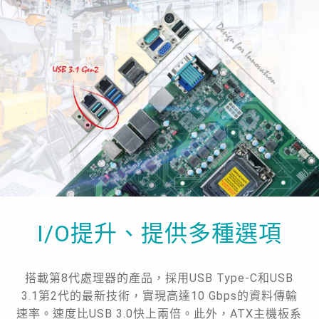
I/O提升、提供多種選項
搭載第8代處理器的產品，採用USB Type-C和USB
3.1第2代的最新技術，實現高達10 Gbps的資料傳輸
速率。速度比USB 3.0快上兩倍。此外，ATX主機板系