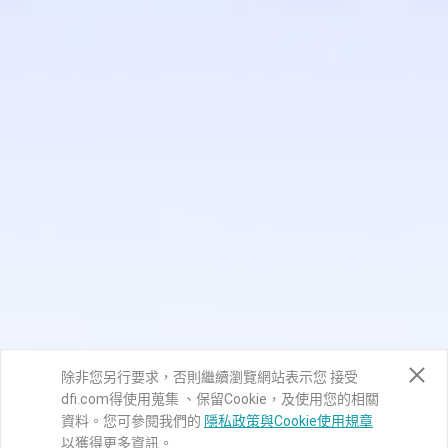
除非您另行要求，否則繼續瀏覽網站表示您 接受
dfi.com得使用蒐集 、保留Cookie，及使用您的相關
資料。您可參閱我們的
隱私政策與Cookie使用規章
以獲得更多資訊。