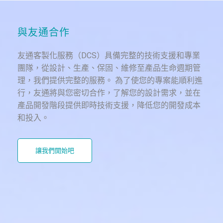
與友通合作
友通客製化服務（DCS）具備完整的技術支援和專業
團隊，從設計、生產、保固、維修至產品生命週期管
理，我們提供完整的服務。 為了使您的專案能順利進
行，友通將與您密切合作，了解您的設計需求，並在
產品開發階段提供即時技術支援，降低您的開發成本
和投入。
讓我們開始吧