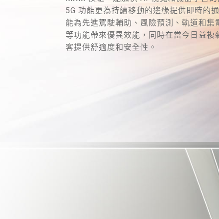
5G 功能更為持續移動的邊緣提供即時的通訊
能為先進駕駛輔助、風險預測、軌道和集
等功能帶來優異效能，同時在當今日益複
客提供舒適度和安全性。