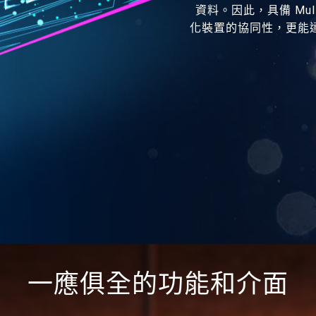
資料。因此，具備 Mult
化裝置的協同性，更能
一應俱全的功能和介面