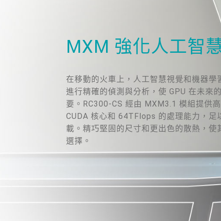
MXM 強化人工智
在移動的火車上，人工智慧視覺和機器學
進行精確的偵測與分析，使 GPU 在未來
要。RC300-CS 經由 MXM3.1 模組提供高
CUDA 核心和 64TFlops 的處理能
載。精巧堅固的尺寸和更出色的散熱，使
選擇。