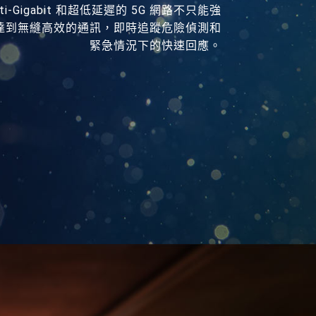
i-Gigabit 和超低延遲的 5G 網路不只能強
達到無縫高效的通訊，即時追蹤危險偵測和
緊急情況下的快速回應。