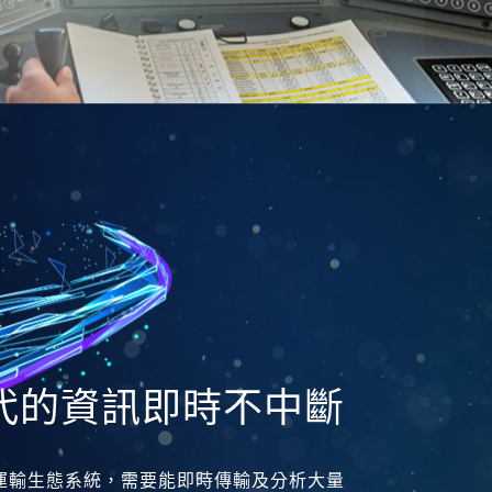
時代的資訊即時不中斷
運輸生態系統，需要能即時傳輸及分析大量