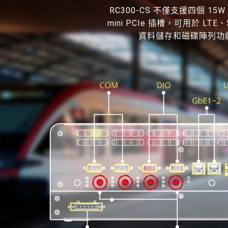
RC300-CS 不僅支援四個 15W
mini PCIe 插槽，可用於 LT
資料儲存和磁碟陣列功能