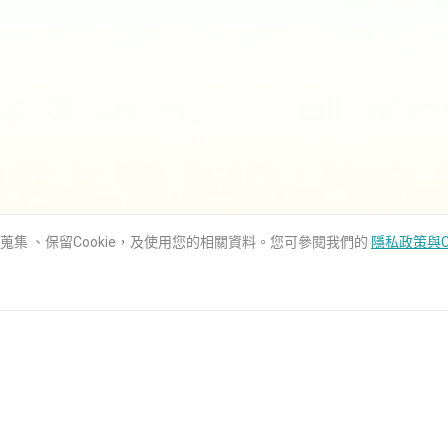
用蒐集 、保留Cookie，及使用您的相關資料。您可參閱我們的
隱私政策與C
知識庫