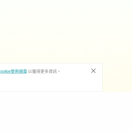
ookie使用規章
以獲得更多資訊。
下載中心