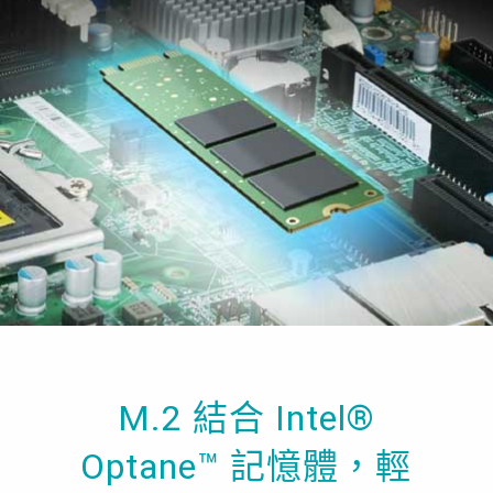
M.2 結合 Intel®
Optane™ 記憶體，輕