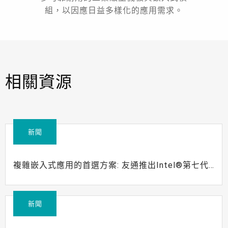
組，以因應日益多樣化的應用需求。
相關資源
新聞
複雜嵌入式應用的首選方案: 友通推出Intel®第七代
Core™處理器產品
新聞