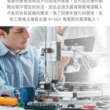
電壓供應會因環境不同而有所差異，且可能在運作期
間出現不穩定的狀況，因此必須支援寬電壓電源輸入
才能符合各設備的需求。為了因應多樣化的需求，全
新工業級主機板支援 9~36V 寬電壓的電源輸入。