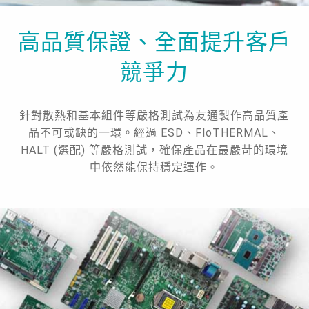
高品質保證、全面提升客戶
競爭力
針對散熱和基本組件等嚴格測試為友通製作高品質產
品不可或缺的一環。經過 ESD、FloTHERMAL、
HALT (選配) 等嚴格測試，確保產品在最嚴苛的環境
中依然能保持穩定運作。