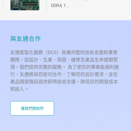
DDR4, 1 ...
與友通合作
友通客製化服務（DCS）具備完整的技術支援和專業
團隊，從設計、生產、保固、維修至產品生命週期管
理，我們提供完整的服務。 為了使您的專案能順利進
行，友通將與您密切合作，了解您的設計需求，並在
產品開發階段提供即時技術支援，降低您的開發成本
和投入。
讓我們開始吧