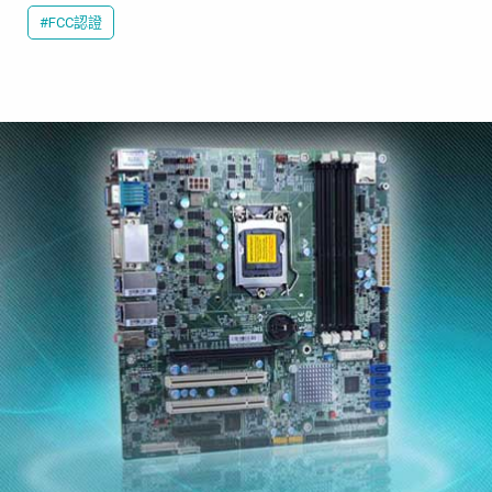
#FCC認證