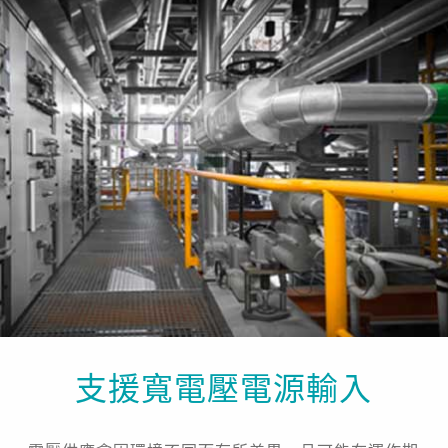
支援寬電壓電源輸入