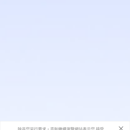
除非您另行要求，否則繼續瀏覽網站表示您 接受