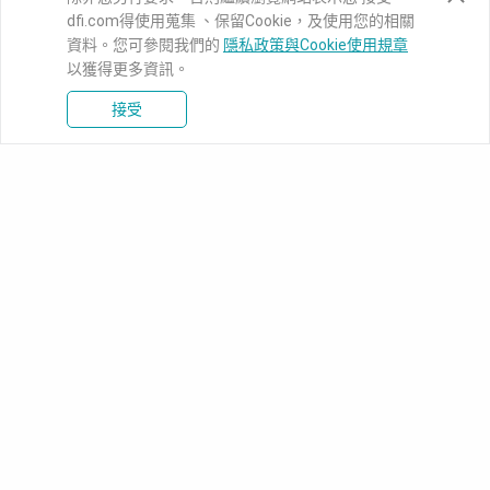
dfi.com得使用蒐集 、保留Cookie，及使用您的相關
資料。您可參閱我們的
隱私政策與Cookie使用規章
以獲得更多資訊。
接受