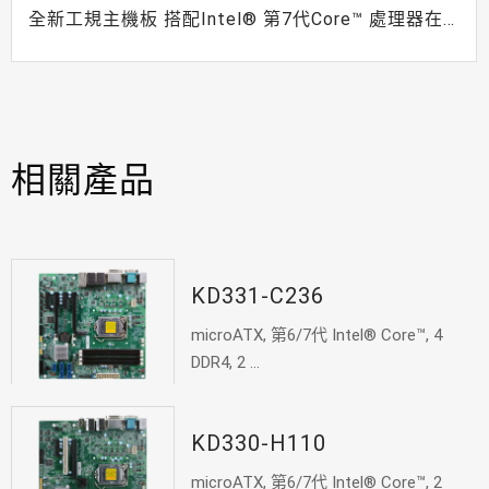
全新工規主機板 搭配Intel® 第7代Core™ 處理器在
2017年為您帶來哪些新突破?
相關產品
KD331-C236
microATX, 第6/7代 Intel® Core™, 4
DDR4, 2 ...
KD330-H110
microATX, 第6/7代 Intel® Core™, 2