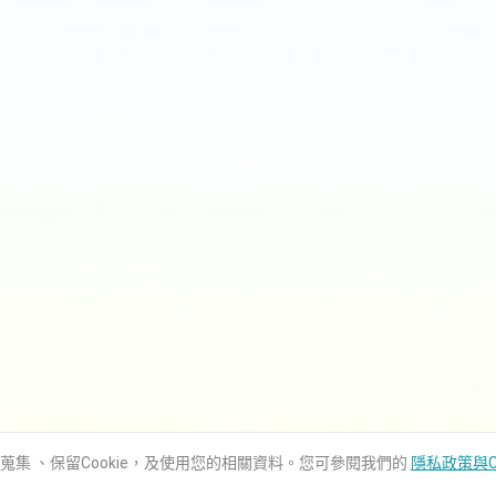
用蒐集 、保留Cookie，及使用您的相關資料。您可參閱我們的
隱私政策與C