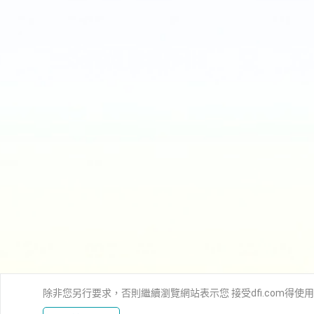
除非您另行要求，否則繼續瀏覽網站表示您 接受dfi.com得使