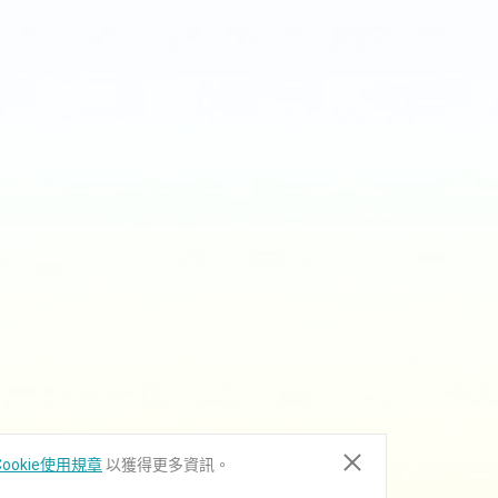
ookie使用規章
以獲得更多資訊。