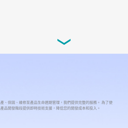
生產、保固、維修至產品生命週期管理，我們提供完整的服務。 為了使
在產品開發階段提供即時技術支援，降低您的開發成本和投入。