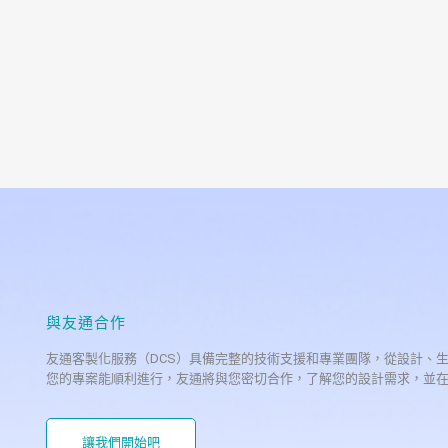
與友通合作
友通客製化服務（DCS）具備完整的技術支援和專業團隊，從設計、
您的專案能順利進行，友通將與您密切合作，了解您的設計需求，並
讓我們開始吧