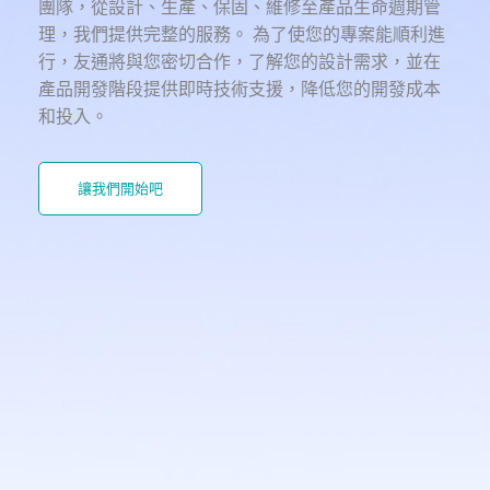
團隊，從設計、生產、保固、維修至產品生命週期管
理，我們提供完整的服務。 為了使您的專案能順利進
行，友通將與您密切合作，了解您的設計需求，並在
產品開發階段提供即時技術支援，降低您的開發成本
和投入。
讓我們開始吧