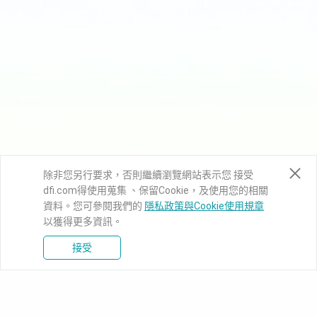
除非您另行要求，否則繼續瀏覽網站表示您 接受
dfi.com得使用蒐集 、保留Cookie，及使用您的相關
資料。您可參閱我們的
隱私政策與Cookie使用規章
以獲得更多資訊。
接受