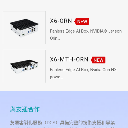
X6-ORN
Fanless Edge AI Box, NVIDIA® Jetson
Orin...
X6-MTH-ORN
Fanless Edge AI Box, Nvidia Orin NX
powe...
與友通合作
友通客製化服務（DCS）具備完整的技術支援和專業