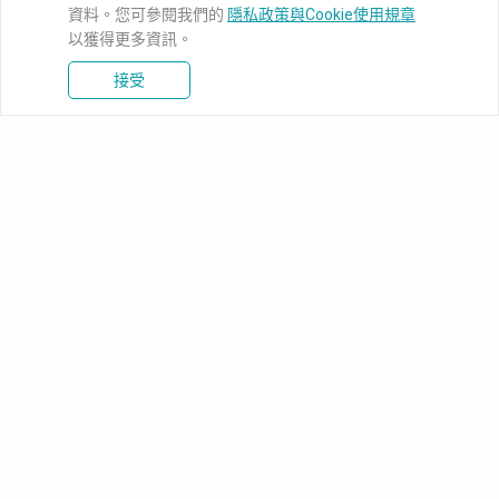
資料。您可參閱我們的
隱私政策與Cookie使用規章
以獲得更多資訊。
接受
新聞中心
知識庫
下載中心
產品資訊
解決方案
聯絡我們