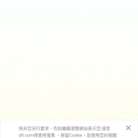
除非您另行要求，否則繼續瀏覽網站表示您 接受
dfi.com得使用蒐集 、保留Cookie，及使用您的相關