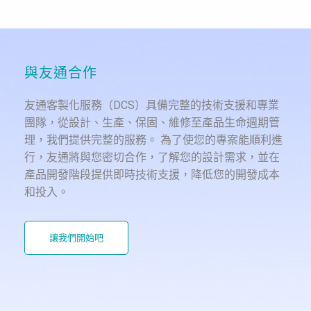
與友通合作
友通客製化服務（DCS）具備完整的技術支援和專業
團隊，從設計、生產、保固、維修至產品生命週期管
理，我們提供完整的服務。 為了使您的專案能順利進
行，友通將與您密切合作，了解您的設計需求，並在
產品開發階段提供即時技術支援，降低您的開發成本
和投入。
讓我們開始吧