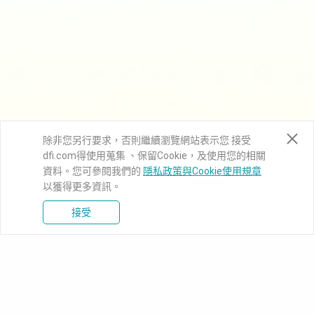
除非您另行要求，否則繼續瀏覽網站表示您 接受
dfi.com得使用蒐集 、保留Cookie，及使用您的相關
資料。您可參閱我們的
隱私政策與Cookie使用規章
以獲得更多資訊。
接受