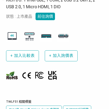
USB 2.0, 1 Micro HDMI, 1 DIO
狀態 : 上市產品
前往詢價
+
加入比較表
+
加入詢價表
TWLF51 相關標籤