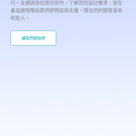
行，友通將與您密切合作，了解您的設計需求，並在
產品開發階段提供即時技術支援，降低您的開發成本
和投入。
讓我們開始吧