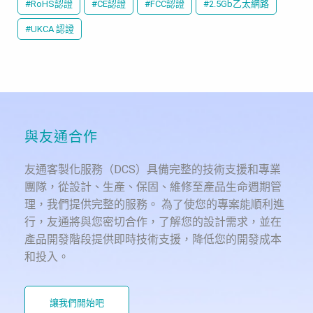
#RoHS認證
#CE認證
#FCC認證
#2.5Gb乙太網路
#UKCA 認證
與友通合作
友通客製化服務（DCS）具備完整的技術支援和專業
團隊，從設計、生產、保固、維修至產品生命週期管
理，我們提供完整的服務。 為了使您的專案能順利進
行，友通將與您密切合作，了解您的設計需求，並在
產品開發階段提供即時技術支援，降低您的開發成本
和投入。
讓我們開始吧