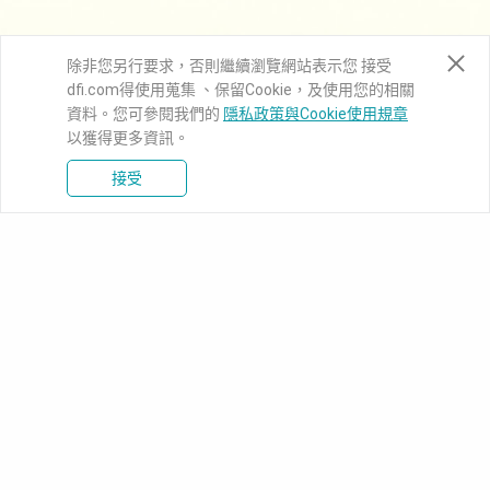
除非您另行要求，否則繼續瀏覽網站表示您 接受
dfi.com得使用蒐集 、保留Cookie，及使用您的相關
資料。您可參閱我們的
隱私政策與Cookie使用規章
以獲得更多資訊。
接受
新聞中心
知識庫
下載中心
產品資訊