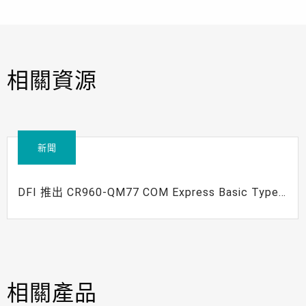
相關資源
新聞
DFI 推出 CR960-QM77 COM Express Basic Type
6 模組
相關產品