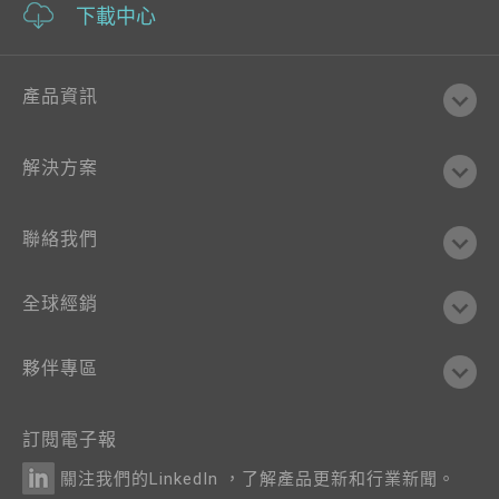
下載中心
產品資訊
解決方案
聯絡我們
全球經銷
夥伴專區
訂閱電子報
關注我們的LinkedIn ，了解產品更新和行業新聞。