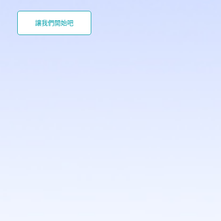
讓我們開始吧