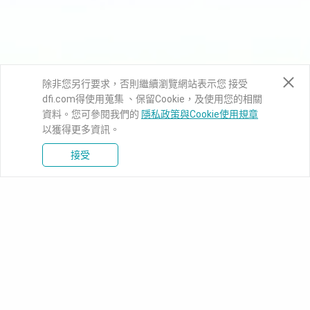
除非您另行要求，否則繼續瀏覽網站表示您 接受
dfi.com得使用蒐集 、保留Cookie，及使用您的相關
資料。您可參閱我們的
隱私政策與Cookie使用規章
以獲得更多資訊。
接受