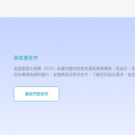
與友通合作
友通客製化服務（DCS）具備完整的技術支援和專業團隊，從設計、
您的專案能順利進行，友通將與您密切合作，了解您的設計需求，並
讓我們開始吧