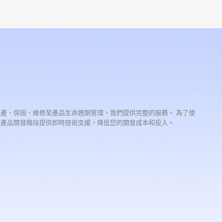
生產、保固、維修至產品生命週期管理，我們提供完整的服務。 為了使
在產品開發階段提供即時技術支援，降低您的開發成本和投入。