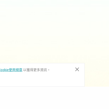
ookie使用規章
以獲得更多資訊。