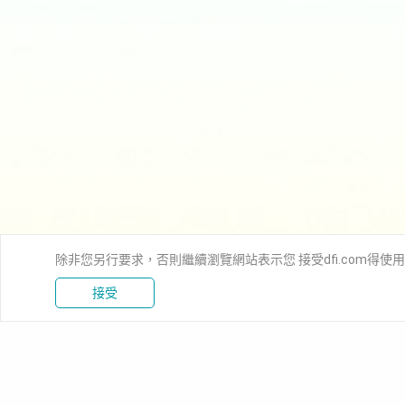
除非您另行要求，否則繼續瀏覽網站表示您 接受dfi.com得使
接受