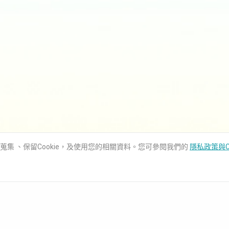
用蒐集 、保留Cookie，及使用您的相關資料。您可參閱我們的
隱私政策與C