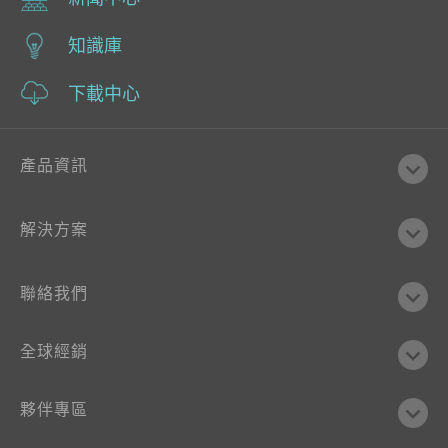
知識庫
下載中心
產品資訊
解決方案
聯絡我們
全球經銷
夥伴專區