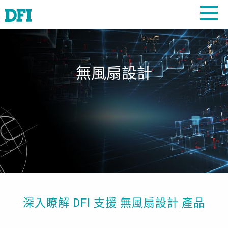
無風扇設計
深入瞭解 DFI 支援 無風扇設計 產品