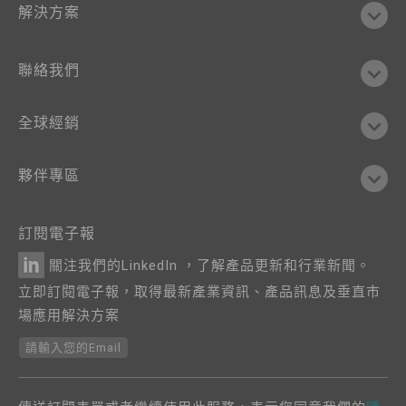
解決方案
聯絡我們
全球經銷
夥伴專區
訂閱電子報
關注我們的LinkedIn ，了解產品更新和行業新聞。
立即訂閱電子報，取得最新產業資訊、產品訊息及垂直市
場應用解決方案
請輸入您的Email