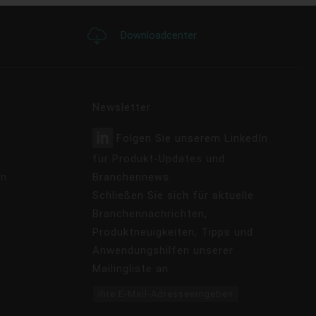
Downloadcenter
Newsletter
Folgen Sie unserem LinkedIn
für Produkt-Updates und
en
Branchennews.
Schließen Sie sich für aktuelle
Branchennachrichten,
Produktneuigkeiten, Tipps und
Anwendungshilfen unserer
Mailingliste an.
Ihre E-Mail-Adresseeingeben