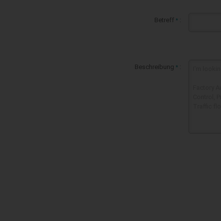
Betreff
:
*
Beschreibung
:
*