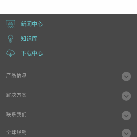
新闻中心
知识库
下载中心
产品信息
解决方案
联系我们
全球经销