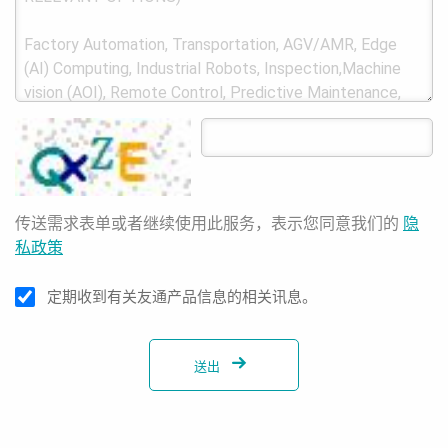
传送需求表单或者继续使用此服务，表示您同意我们的
隐
私政策
定期收到有关友通产品信息的相关讯息。
送出