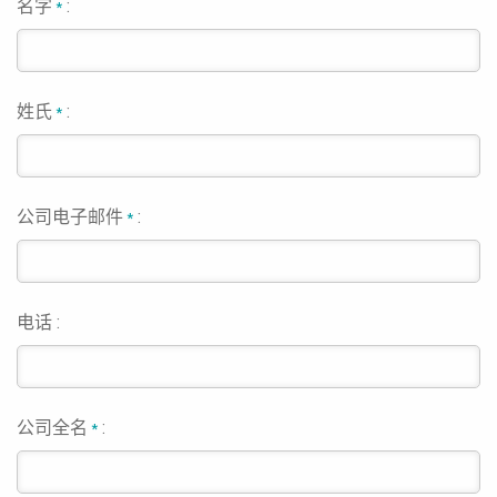
名字
:
*
姓氏
:
*
公司电子邮件
:
*
电话 :
公司全名
:
*