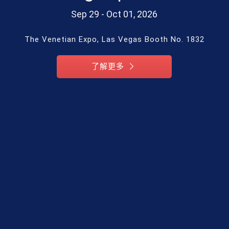
Sep 29 - Oct 01, 2026
The Venetian Expo, Las Vegas Booth No. 1832
了解更多