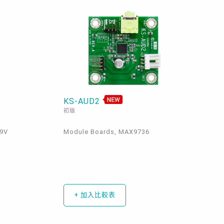
KS-AUD2
初版
M9V
Module Boards, MAX9736
+ 加入比較表