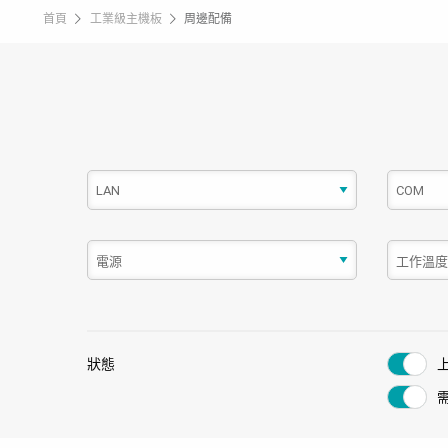
首頁
工業級主機板
周邊配備
狀態