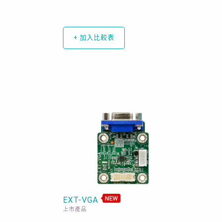
+ 加入比較表
EXT-VGA
上市產品