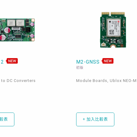
12
M2-GNSS
初版
 to DC Converters
Module Boards, Ublox NEO-
比較表
+ 加入比較表