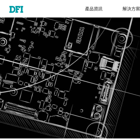
產品資訊
解決方案