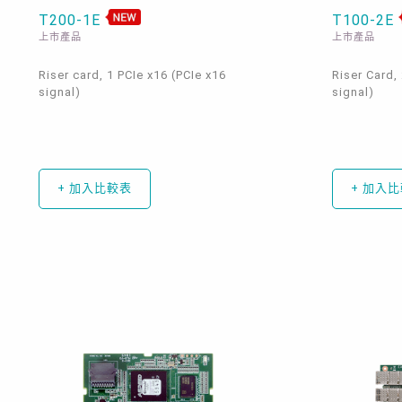
T200-1E
T100-2E
上市產品
上市產品
Riser card, 1 PCIe x16 (PCIe x16
Riser Card,
signal)
signal)
+ 加入比較表
+ 加入