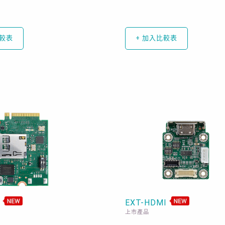
比較表
+ 加入比較表
B
EXT-HDMI
上市產品