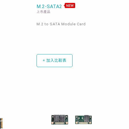
M.2-SATA2
上市產品
M.2 to SATA Module Card
+ 加入比較表