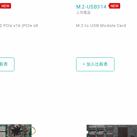
M.2-USB314
上市產品
 2 PCIe x16 (PCIe x8
M.2 to USB Module Card
比較表
+ 加入比較表