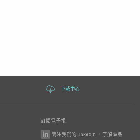
下載中心
訂閱電子報
關注我們的LinkedIn ，了解產品