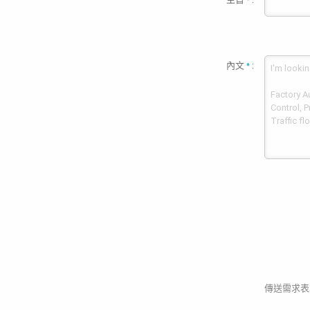
*
內文
:
*
傳送需求表