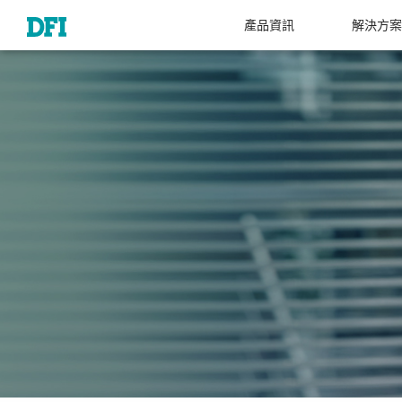
產品資訊
解決方案