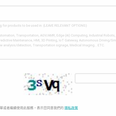
單或者繼續使用此服務，表示您同意我們的
隱私政策