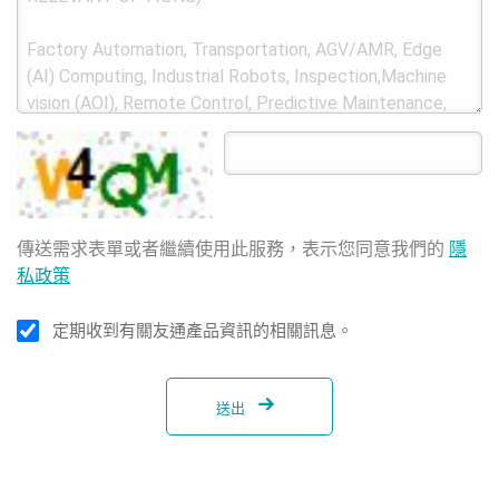
傳送需求表單或者繼續使用此服務，表示您同意我們的
隱
私政策
定期收到有關友通產品資訊的相關訊息。
送出