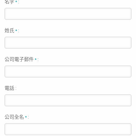
名字
:
*
姓氏
:
*
公司電子郵件
:
*
電話 :
公司全名
:
*