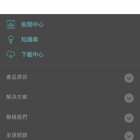
新聞中心
知識庫
下載中心
產品資訊
解決方案
聯絡我們
全球經銷