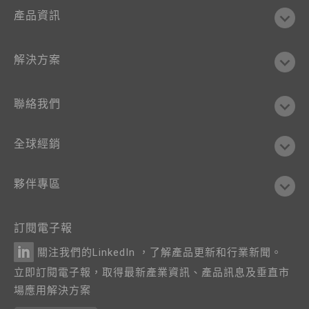
產品資訊
解決方案
聯絡我們
全球經銷
夥伴專區
訂閱電子報
關注我們的LinkedIn ，了解產品更新和行業新聞。
立即訂閱電子報，取得最新產業資訊、產品訊息及垂直市
場應用解決方案