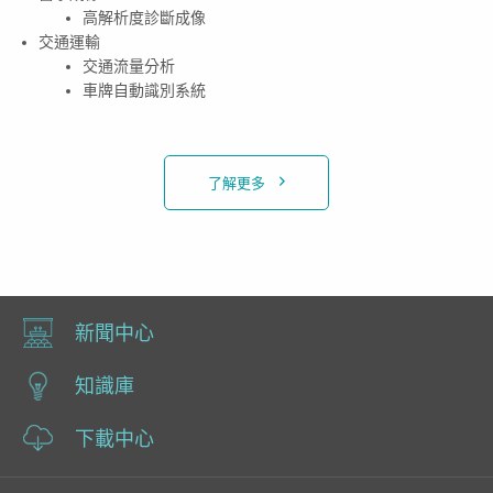
高解析度診斷成像
交通運輸
交通流量分析
車牌自動識別系統
了解更多
新聞中心
知識庫
下載中心