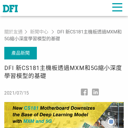
關於友通
新聞中心
DFI 新CS181主機板透過MXM和
5G縮小深度學習模型的基礎
產品新聞
DFI 新CS181主機板透過MXM和5G縮小深度
學習模型的基礎
2021/07/15