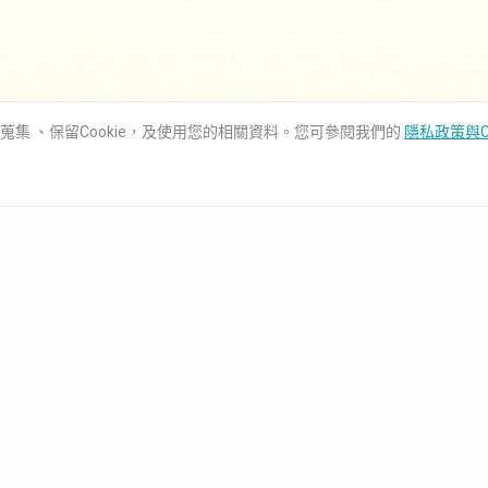
用蒐集 、保留Cookie，及使用您的相關資料。您可參閱我們的
隱私政策與C
知識庫
聯絡我們
化
技術支援
報價諮詢