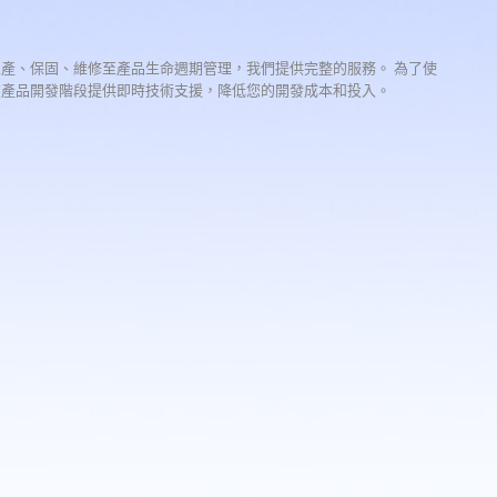
生產、保固、維修至產品生命週期管理，我們提供完整的服務。 為了使
在產品開發階段提供即時技術支援，降低您的開發成本和投入。