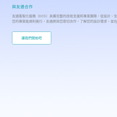
與友通合作
友通客製化服務（DCS）具備完整的技術支援和專業團隊，從設計、
您的專案能順利進行，友通將與您密切合作，了解您的設計需求，並
讓我們開始吧