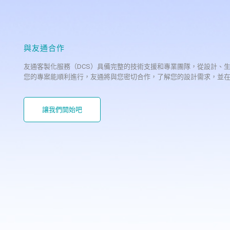
與友通合作
友通客製化服務（DCS）具備完整的技術支援和專業團隊，從設計、
您的專案能順利進行，友通將與您密切合作，了解您的設計需求，並
讓我們開始吧