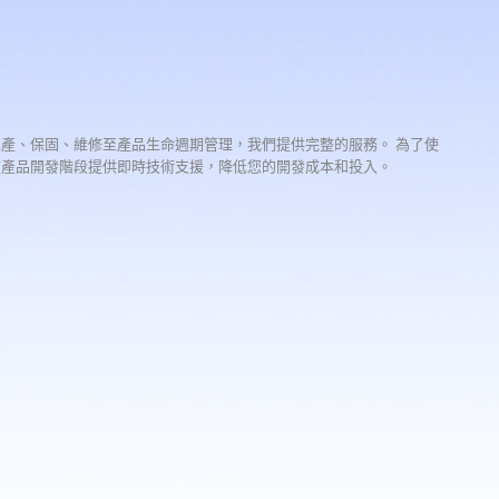
生產、保固、維修至產品生命週期管理，我們提供完整的服務。 為了使
在產品開發階段提供即時技術支援，降低您的開發成本和投入。