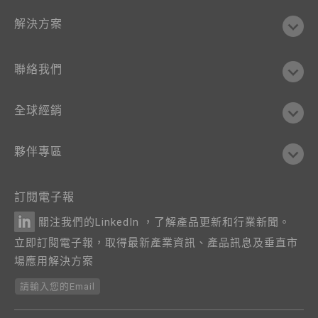
解決方案
聯絡我們
全球經銷
夥伴專區
訂閱電子報
關注我們的LinkedIn ，了解產品更新和行業新聞。
立即訂閱電子報，取得最新產業資訊、產品訊息及垂直市
場應用解決方案
請輸入您的Email