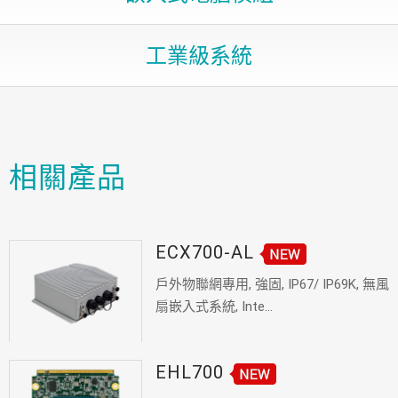
工業級系統
相關產品
ECX700-AL
戶外物聯網專用, 強固, IP67/ IP69K, 無風
扇嵌入式系統, Inte...
EHL700