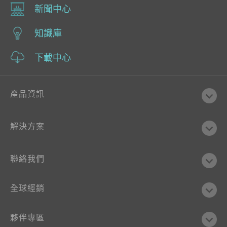
新聞中心
知識庫
下載中心
產品資訊
解決方案
聯絡我們
全球經銷
夥伴專區