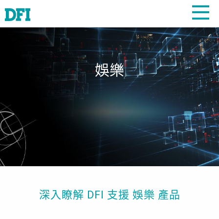
娛樂
深入瞭解 DFI 支援 娛樂 產品