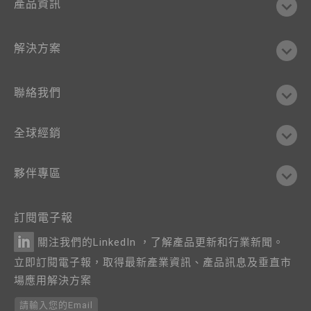
產品資訊
解決方案
聯絡我們
全球經銷
夥伴專區
訂閱電子報
關注我們的LinkedIn ，了解產品更新和行業新聞。
立即訂閱電子報，取得最新產業資訊、產品訊息及垂直市
場應用解決方案
請輸入您的Email