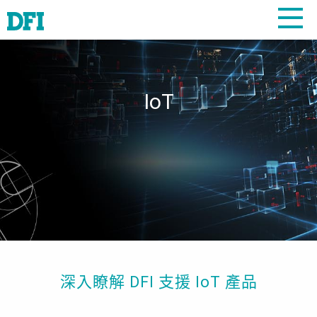
IoT
深入瞭解 DFI 支援 IoT 產品