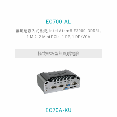
EC700-AL
無風扇嵌入式系統, Intel Atom® E3900, DDR3L,
1 M.2, 2 Mini PCIe, 1 DP, 1 DP/VGA
極致輕巧型無風扇電腦
EC70A-KU